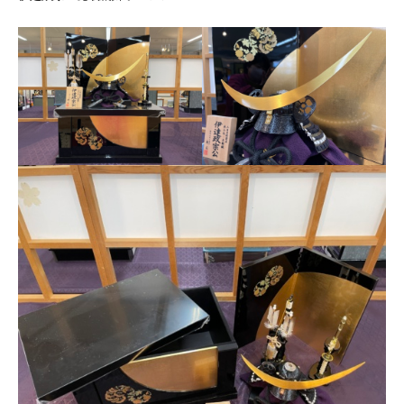
コンタクト
お問合せフォーム