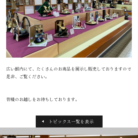
広い館内にて、たくさんのお商品を展示し販売しておりますので
是非、ご覧ください。
皆様のお越しをお待ちしております。
トピックス一覧を表示