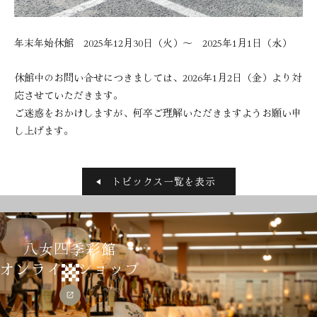
年末年始休館 2025年12月30日（火）～ 2025年1月1日（水）
休館中のお問い合せにつきましては、2026年1月2日（金）より対
応させていただきます。
ご迷惑をおかけしますが、何卒ご理解いただきますようお願い申
し上げます。
トピックス一覧を表示
八女四季彩館
オンラインショップ