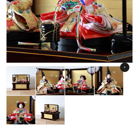
コンタクト
お問合せフォーム
Nex