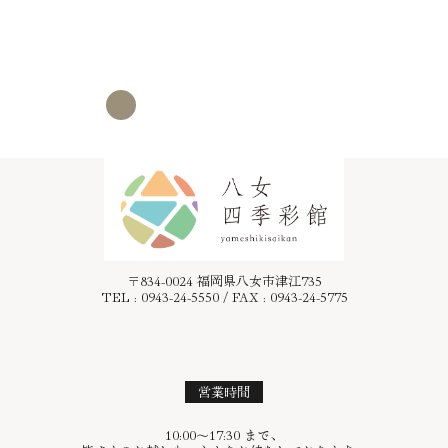
八女四季彩館
ユーチューブチャンネル
〒834-0024 福岡県八女市津江735
TEL : 0943-24-5550 / FAX : 0943-24-5775
営業時間
10:00〜17:30 まで、